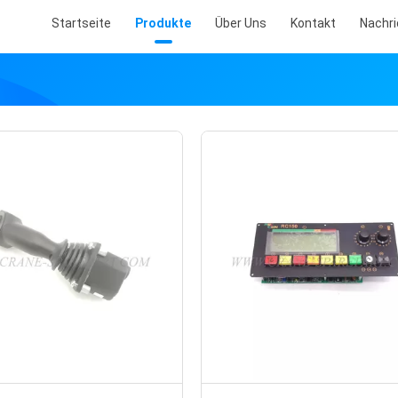
Startseite
Produkte
Über Uns
Kontakt
Nachr