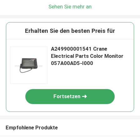
Sehen Sie mehr an
Erhalten Sie den besten Preis für
A249900001541 Crane
Electrical Parts Color Monitor
057A00AD5-I000
Fortsetzen
Empfohlene Produkte