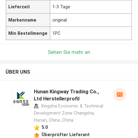
Lieferzeit
1-3 Tage
Markenname
original
Min Bestellmenge
1PC
Sehen Sie mehr an
ÜBER UNS
Hunan Kingway Trading Co.,
Ltd Herstellerprofil
Xingsha Economic & Technical
Development Zone Changsha,
Hunan, China ,China
5.0
Überprüfter Lieferant