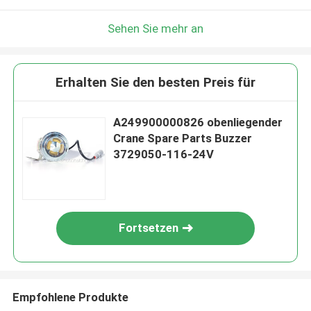
Sehen Sie mehr an
Erhalten Sie den besten Preis für
A249900000826 obenliegender
Crane Spare Parts Buzzer
3729050-116-24V
Fortsetzen
Empfohlene Produkte