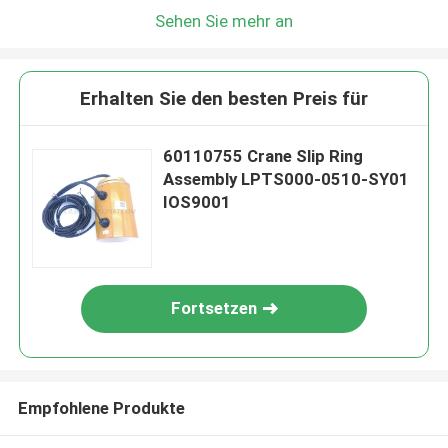
Sehen Sie mehr an
Erhalten Sie den besten Preis für
60110755 Crane Slip Ring
Assembly LPTS000-0510-SY01
IOS9001
Fortsetzen
Empfohlene Produkte