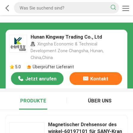
Hunan Kingway Trading Co., Ltd
Xingsha Economic & Technical
Development Zone Changsha, Hunan,
China,China
5.0
Überprüfter Lieferant
Jetzt anrufen
Kontakt
PRODUKTE
ÜBER UNS
Magnetischer Drehsensor des
winkel-60197101 für SANY-Kran