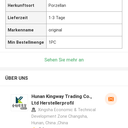
Herkunftsort
Porzellan
Lieferzeit
1-3 Tage
Markenname
original
Min Bestellmenge
1PC
Sehen Sie mehr an
ÜBER UNS
Hunan Kingway Trading Co.,
Ltd Herstellerprofil
Xingsha Economic & Technical
Development Zone Changsha,
Hunan, China ,China