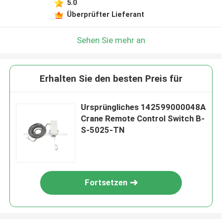
5.0
Überprüfter Lieferant
Sehen Sie mehr an
Erhalten Sie den besten Preis für
Ursprüngliches 142599000048A
Crane Remote Control Switch B-
S-5025-TN
Fortsetzen