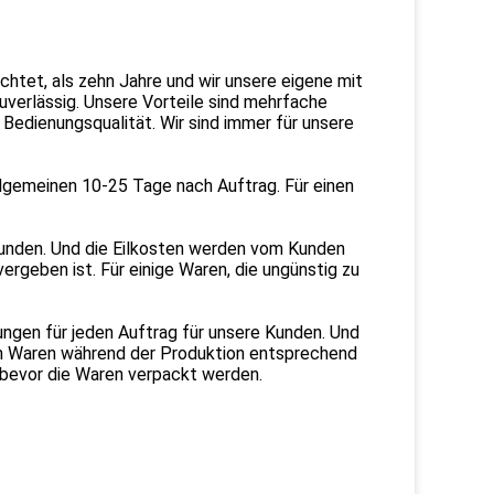
chtet, als zehn Jahre und wir unsere eigene mit
uverlässig. Unsere Vorteile sind mehrfache
Bedienungsqualität. Wir sind immer für unsere
 Allgemeinen 10-25 Tage nach Auftrag. Für einen
Kunden. Und die Eilkosten werden vom Kunden
rgeben ist. Für einige Waren, die ungünstig zu
ungen für jeden Auftrag für unsere Kunden. Und
uen Waren während der Produktion entsprechend
 bevor die Waren verpackt werden.