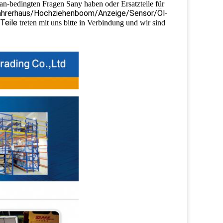
n-bedingten Fragen Sany haben oder Ersatzteile für
ahrerhaus/Hochziehenboom/Anzeige/Sensor/Öl-
 Teile
treten mit uns bitte in Verbindung und wir sind