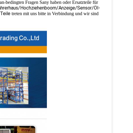
n-bedingten Fragen Sany haben oder Ersatzteile für
ahrerhaus/Hochziehenboom/Anzeige/Sensor/Öl-
 Teile
treten mit uns bitte in Verbindung und wir sind