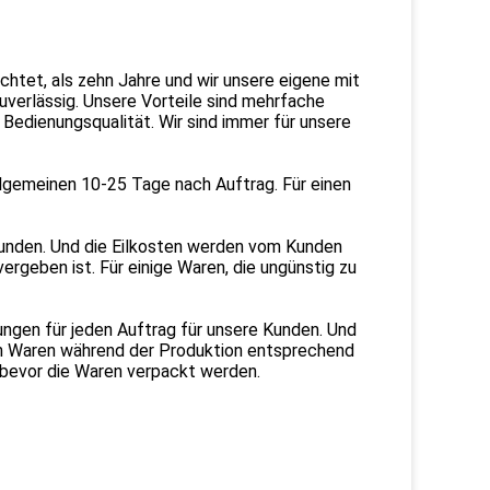
chtet, als zehn Jahre und wir unsere eigene mit
uverlässig. Unsere Vorteile sind mehrfache
Bedienungsqualität. Wir sind immer für unsere
 Allgemeinen 10-25 Tage nach Auftrag. Für einen
Kunden. Und die Eilkosten werden vom Kunden
rgeben ist. Für einige Waren, die ungünstig zu
ungen für jeden Auftrag für unsere Kunden. Und
uen Waren während der Produktion entsprechend
 bevor die Waren verpackt werden.