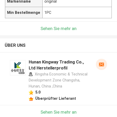
Markenname
original
Min Bestellmenge
1PC
Sehen Sie mehr an
ÜBER UNS
Hunan Kingway Trading Co.,
Ltd Herstellerprofil
Xingsha Economic & Technical
Development Zone Changsha,
Hunan, China ,China
5.0
Überprüfter Lieferant
Sehen Sie mehr an