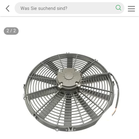
2
/
2