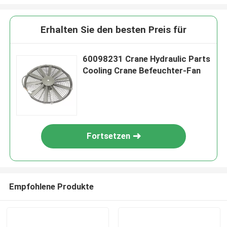
Erhalten Sie den besten Preis für
60098231 Crane Hydraulic Parts
Cooling Crane Befeuchter-Fan
Fortsetzen
Empfohlene Produkte