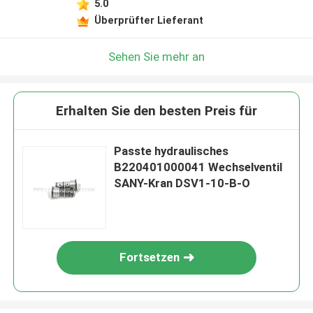
5.0
Überprüfter Lieferant
Sehen Sie mehr an
Erhalten Sie den besten Preis für
Passte hydraulisches
B220401000041 Wechselventil
SANY-Kran DSV1-10-B-O
Fortsetzen