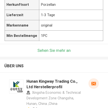
Herkunftsort
Porzellan
Lieferzeit
1-3 Tage
Markenname
original
Min Bestellmenge
1PC
Sehen Sie mehr an
ÜBER UNS
Hunan Kingway Trading Co.,
Ltd Herstellerprofil
Xingsha Economic & Technical
Development Zone Changsha,
Hunan, China ,China