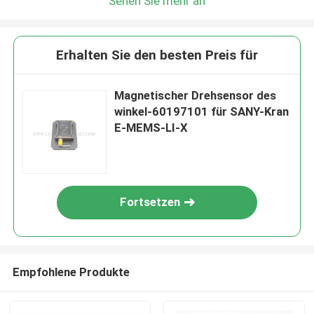
Sehen Sie mehr an
Erhalten Sie den besten Preis für
Magnetischer Drehsensor des
winkel-60197101 für SANY-Kran
E-MEMS-LI-X
Fortsetzen
Empfohlene Produkte