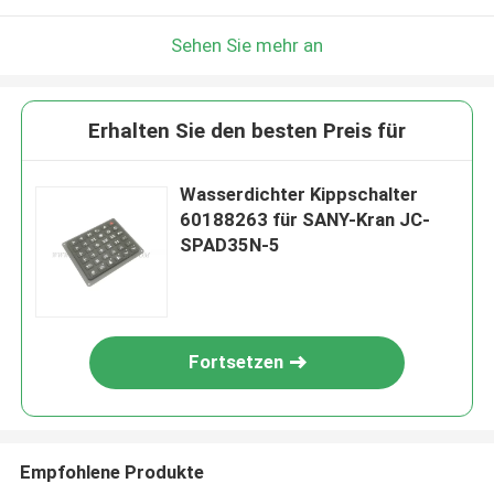
Sehen Sie mehr an
Erhalten Sie den besten Preis für
Wasserdichter Kippschalter
60188263 für SANY-Kran JC-
SPAD35N-5
Fortsetzen
Empfohlene Produkte