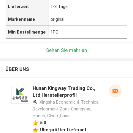
Lieferzeit
1-3 Tage
Markenname
original
Min Bestellmenge
1PC
Sehen Sie mehr an
ÜBER UNS
Hunan Kingway Trading Co.,
Ltd Herstellerprofil
Xingsha Economic & Technical
Development Zone Changsha,
Hunan, China ,China
5.0
Überprüfter Lieferant