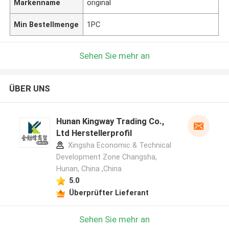
Markenname
original
Min Bestellmenge
1PC
Sehen Sie mehr an
ÜBER UNS
Hunan Kingway Trading Co.,
Ltd Herstellerprofil
Xingsha Economic & Technical
Development Zone Changsha,
Hunan, China ,China
5.0
Überprüfter Lieferant
Sehen Sie mehr an