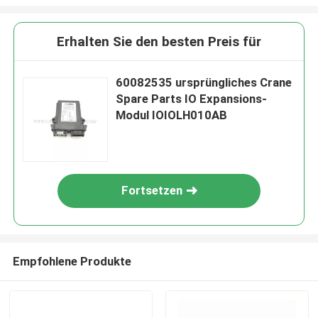
Erhalten Sie den besten Preis für
60082535 ursprüngliches Crane
Spare Parts IO Expansions-
Modul IOIOLH010AB
Fortsetzen
Empfohlene Produkte