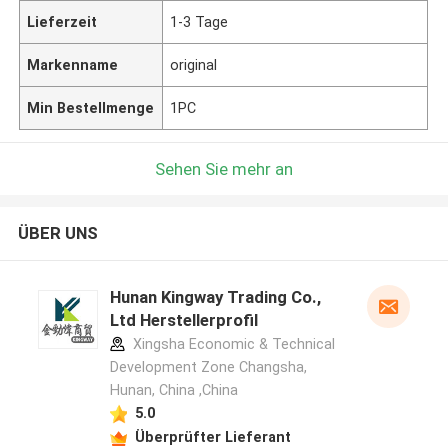
Lieferzeit
1-3 Tage
Markenname
original
Min Bestellmenge
1PC
Sehen Sie mehr an
ÜBER UNS
Hunan Kingway Trading Co.,
Ltd Herstellerprofil
Xingsha Economic & Technical
Development Zone Changsha,
Hunan, China ,China
5.0
Überprüfter Lieferant