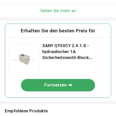
Sehen Sie mehr an
Erhalten Sie den besten Preis für
SANY QY50CY 2.4.1.8 -
hydraulischer 1A
Sicherheitsventil-Block
12229663
Fortsetzen
Empfohlene Produkte