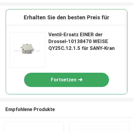
Erhalten Sie den besten Preis für
Ventil-Ersatz EINER der
Drossel-10138470 WEISE
QY25C.12.1.5 für SANY-Kran
Fortsetzen
Empfohlene Produkte