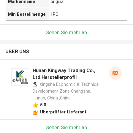
Markenname
original
Min Bestellmenge
1PC
Sehen Sie mehr an
ÜBER UNS
Hunan Kingway Trading Co.,
Ltd Herstellerprofil
Xingsha Economic & Technical
Development Zone Changsha,
Hunan, China ,China
5.0
Überprüfter Lieferant
Sehen Sie mehr an