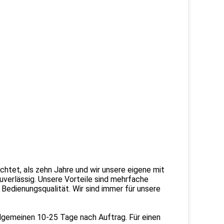
chtet, als zehn Jahre und wir unsere eigene mit
uverlässig. Unsere Vorteile sind mehrfache
Bedienungsqualität. Wir sind immer für unsere
 Allgemeinen 10-25 Tage nach Auftrag. Für einen