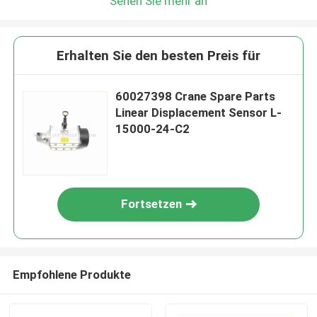
Sehen Sie mehr an
Erhalten Sie den besten Preis für
60027398 Crane Spare Parts
Linear Displacement Sensor L-
15000-24-C2
Fortsetzen
Empfohlene Produkte