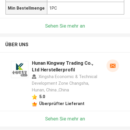
Min Bestellmenge
1PC
Sehen Sie mehr an
ÜBER UNS
Hunan Kingway Trading Co.,
Ltd Herstellerprofil
Xingsha Economic & Technical
Development Zone Changsha,
Hunan, China ,China
5.0
Überprüfter Lieferant
Sehen Sie mehr an