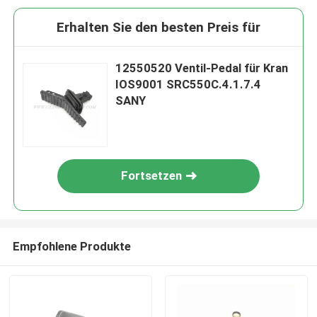
Erhalten Sie den besten Preis für
12550520 Ventil-Pedal für Kran
IOS9001 SRC550C.4.1.7.4
SANY
Fortsetzen
Empfohlene Produkte