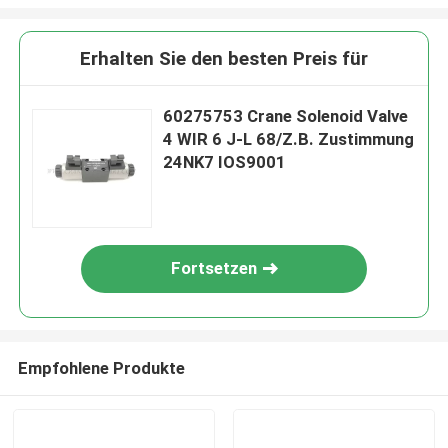
Erhalten Sie den besten Preis für
60275753 Crane Solenoid Valve
4 WIR 6 J-L 68/Z.B. Zustimmung
24NK7 IOS9001
Fortsetzen
Empfohlene Produkte