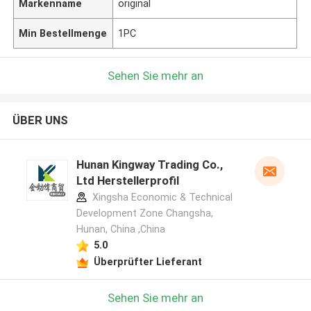
Markenname
original
Min Bestellmenge
1PC
Sehen Sie mehr an
ÜBER UNS
Hunan Kingway Trading Co.,
Ltd Herstellerprofil
Xingsha Economic & Technical
Development Zone Changsha,
Hunan, China ,China
5.0
Überprüfter Lieferant
Sehen Sie mehr an