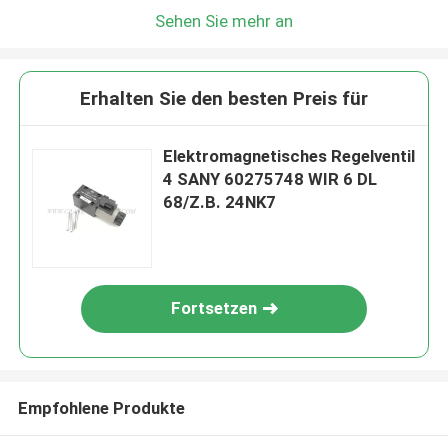
Sehen Sie mehr an
Erhalten Sie den besten Preis für
Elektromagnetisches Regelventil
4 SANY 60275748 WIR 6 DL
68/Z.B. 24NK7
Fortsetzen
Empfohlene Produkte