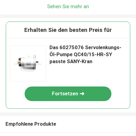
Sehen Sie mehr an
Erhalten Sie den besten Preis für
Das 60275076 Servolenkungs-
Öl-Pumpe QC40/15-HR-SY
passte SANY-Kran
Fortsetzen
Empfohlene Produkte