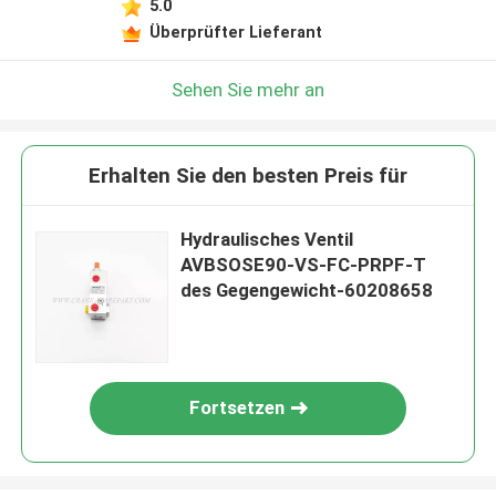
5.0
Überprüfter Lieferant
Sehen Sie mehr an
Erhalten Sie den besten Preis für
Hydraulisches Ventil
AVBSOSE90-VS-FC-PRPF-T
des Gegengewicht-60208658
Fortsetzen