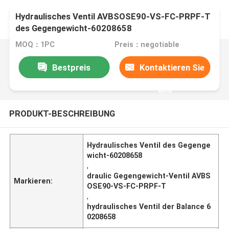
Hydraulisches Ventil AVBSOSE90-VS-FC-PRPF-T
des Gegengewicht-60208658
MOQ：1PC
Preis：negotiable
Bestpreis
Kontaktieren Sie
uns
PRODUKT-BESCHREIBUNG
Hydraulisches Ventil des Gegenge
wicht-60208658
,
draulic Gegengewicht-Ventil AVBS
Markieren:
OSE90-VS-FC-PRPF-T
,
hydraulisches Ventil der Balance 6
0208658