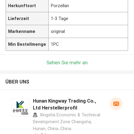
Herkunftsort
Porzellan
Lieferzeit
1-3 Tage
Markenname
original
Min Bestellmenge
1PC
Sehen Sie mehr an
ÜBER UNS
Hunan Kingway Trading Co.,
Ltd Herstellerprofil
Xingsha Economic & Technical
Development Zone Changsha,
Hunan, China ,China