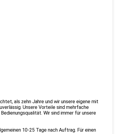
chtet, als zehn Jahre und wir unsere eigene mit
uverlässig. Unsere Vorteile sind mehrfache
Bedienungsqualität. Wir sind immer für unsere
 Allgemeinen 10-25 Tage nach Auftrag. Für einen