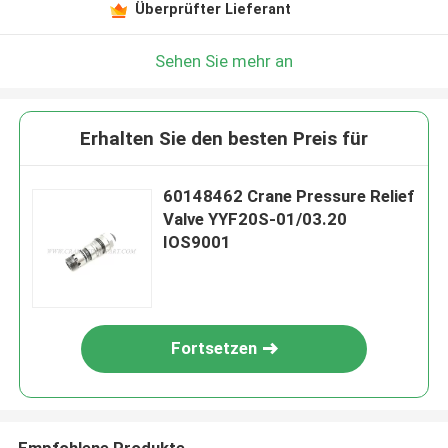
Überprüfter Lieferant
Sehen Sie mehr an
Erhalten Sie den besten Preis für
60148462 Crane Pressure Relief
Valve YYF20S-01/03.20
IOS9001
Fortsetzen
Empfohlene Produkte