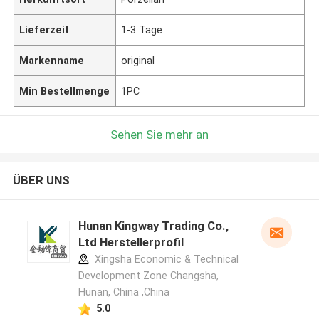
Lieferzeit
1-3 Tage
Markenname
original
Min Bestellmenge
1PC
Sehen Sie mehr an
ÜBER UNS
Hunan Kingway Trading Co.,
Ltd Herstellerprofil
Xingsha Economic & Technical
Development Zone Changsha,
Hunan, China ,China
5.0