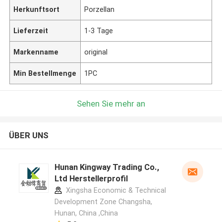
Herkunftsort
Porzellan
Lieferzeit
1-3 Tage
Markenname
original
Min Bestellmenge
1PC
Sehen Sie mehr an
ÜBER UNS
Hunan Kingway Trading Co.,
Ltd Herstellerprofil
Xingsha Economic & Technical
Development Zone Changsha,
Hunan, China ,China