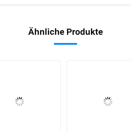
Ähnliche Produkte