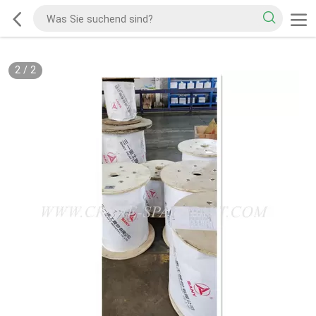
2
/
2