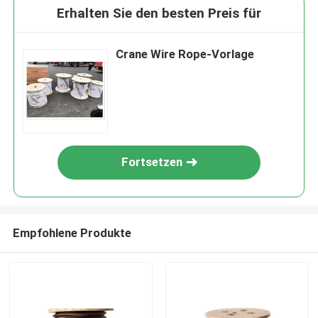
Erhalten Sie den besten Preis für
Crane Wire Rope-Vorlage
Fortsetzen
Empfohlene Produkte