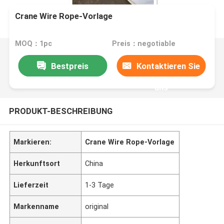
Crane Wire Rope-Vorlage
MOQ：1pc
Preis：negotiable
Bestpreis
Kontaktieren Sie
uns
PRODUKT-BESCHREIBUNG
Markieren:
Crane Wire Rope-Vorlage
Herkunftsort
China
Lieferzeit
1-3 Tage
Markenname
original