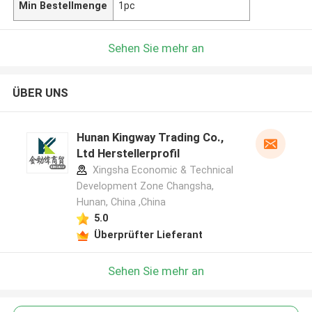
Min Bestellmenge
1pc
Sehen Sie mehr an
ÜBER UNS
Hunan Kingway Trading Co.,
Ltd Herstellerprofil
Xingsha Economic & Technical
Development Zone Changsha,
Hunan, China ,China
5.0
Überprüfter Lieferant
Sehen Sie mehr an