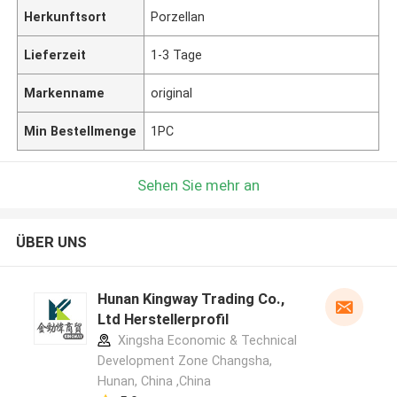
Herkunftsort
Porzellan
Lieferzeit
1-3 Tage
Markenname
original
Min Bestellmenge
1PC
Sehen Sie mehr an
ÜBER UNS
Hunan Kingway Trading Co.,
Ltd Herstellerprofil
Xingsha Economic & Technical
Development Zone Changsha,
Hunan, China ,China