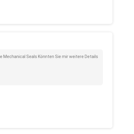
e Mechanical Seals Könnten Sie mir weitere Details