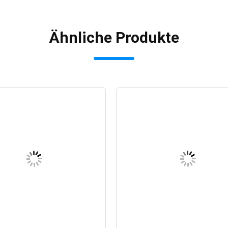
Ähnliche Produkte