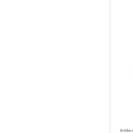
Größe 