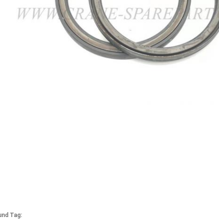
und Tag: