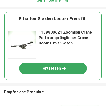
Sehen Sie mehr an
Erhalten Sie den besten Preis für
1139800621 Zoomlion Crane
Parts ursprünglicher Crane
Boom Limit Switch
Fortsetzen
Empfohlene Produkte