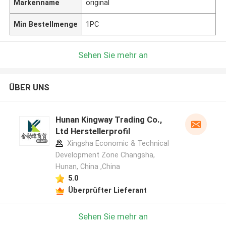
Markenname
original
Min Bestellmenge
1PC
Sehen Sie mehr an
ÜBER UNS
Hunan Kingway Trading Co.,
Ltd Herstellerprofil
Xingsha Economic & Technical
Development Zone Changsha,
Hunan, China ,China
5.0
Überprüfter Lieferant
Sehen Sie mehr an