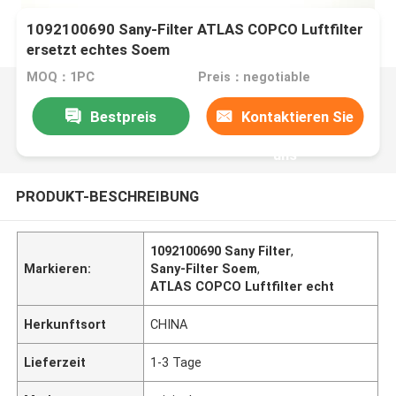
1092100690 Sany-Filter ATLAS COPCO Luftfilter
ersetzt echtes Soem
MOQ：1PC
Preis：negotiable
Bestpreis
Kontaktieren Sie
uns
PRODUKT-BESCHREIBUNG
1092100690 Sany Filter
,
Markieren:
Sany-Filter Soem
,
ATLAS COPCO Luftfilter echt
Herkunftsort
CHINA
Lieferzeit
1-3 Tage