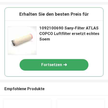
Erhalten Sie den besten Preis für
1092100690 Sany-Filter ATLAS
COPCO Luftfilter ersetzt echtes
Soem
Fortsetzen
Empfohlene Produkte