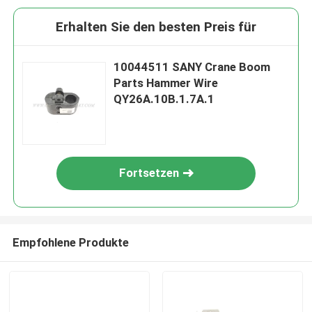
Erhalten Sie den besten Preis für
10044511 SANY Crane Boom
Parts Hammer Wire
QY26A.10B.1.7A.1
Fortsetzen
Empfohlene Produkte