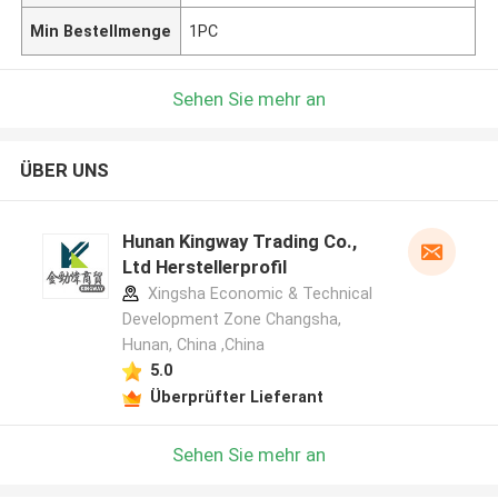
Min Bestellmenge
1PC
Sehen Sie mehr an
ÜBER UNS
Hunan Kingway Trading Co.,
Ltd Herstellerprofil
Xingsha Economic & Technical
Development Zone Changsha,
Hunan, China ,China
5.0
Überprüfter Lieferant
Sehen Sie mehr an